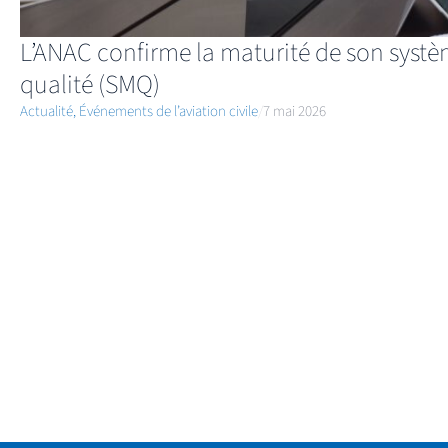
L’ANAC confirme la maturité de son sys
qualité (SMQ)
Actualité
,
Événements de l’aviation civile
/
7 mai 2026