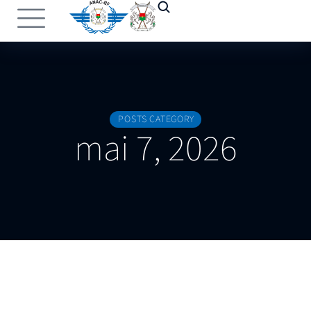
POSTS CATEGORY
mai 7, 2026