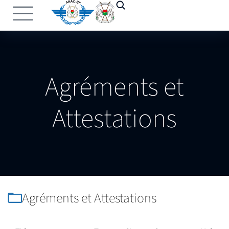
Agréments et
Attestations
Agréments et Attestations